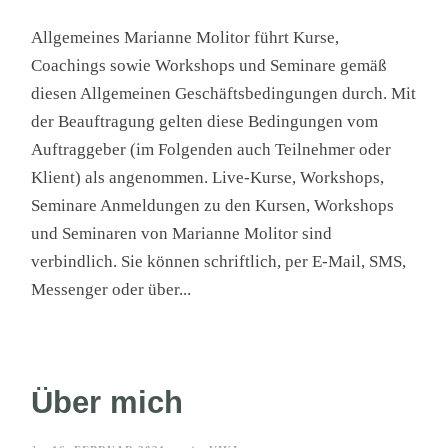
Allgemeines Marianne Molitor führt Kurse,
Coachings sowie Workshops und Seminare gemäß
diesen Allgemeinen Geschäftsbedingungen durch. Mit
der Beauftragung gelten diese Bedingungen vom
Auftraggeber (im Folgenden auch Teilnehmer oder
Klient) als angenommen. Live-Kurse, Workshops,
Seminare Anmeldungen zu den Kursen, Workshops
und Seminaren von Marianne Molitor sind
verbindlich. Sie können schriftlich, per E-Mail, SMS,
Messenger oder über...
Über mich