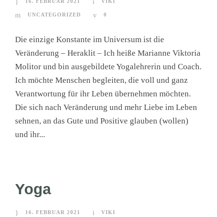
16. FEBRUAR 2021
VIKI
UNCATEGORIZED
0
Die einzige Konstante im Universum ist die
Veränderung – Heraklit – Ich heiße Marianne Viktoria
Molitor und bin ausgebildete Yogalehrerin und Coach.
Ich möchte Menschen begleiten, die voll und ganz
Verantwortung für ihr Leben übernehmen möchten.
Die sich nach Veränderung und mehr Liebe im Leben
sehnen, an das Gute und Positive glauben (wollen)
und ihr...
Yoga
16. FEBRUAR 2021
VIKI