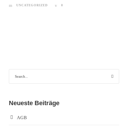
UNCATEGORIZED
0
Neueste Beiträge
AGB